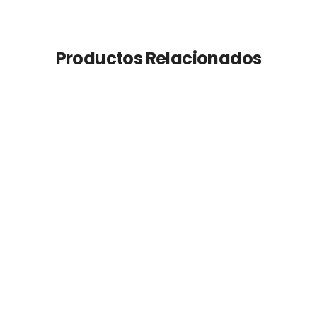
Productos Relacionados