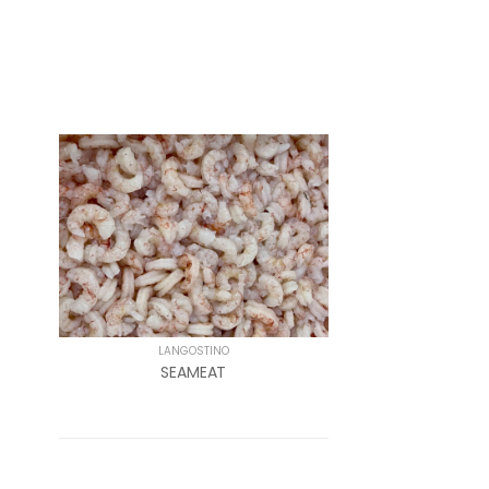
LANGOSTINO
SEAMEAT