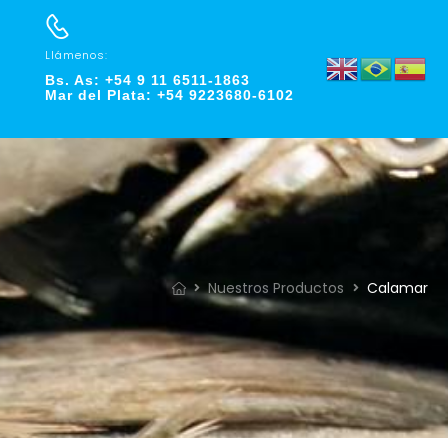
Llámenos:
Bs. As: +54 9 11 6511-1863
Mar del Plata: +54 9223680-6102
Nuestros Productos
Calamar