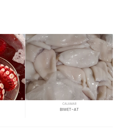
CALAMAR
BIWET-AT