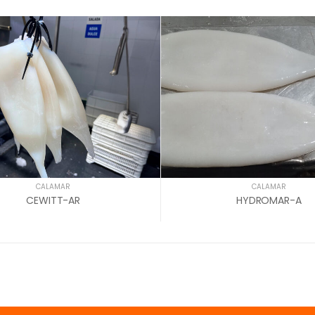
CALAMAR
CALAMAR
CEWITT-AR
HYDROMAR-A