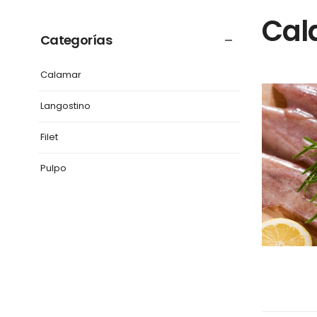
Cal
Categorías
Calamar
Langostino
Filet
Pulpo