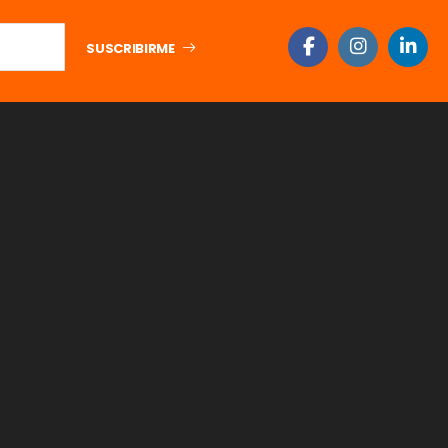
SUSCRIBIRME